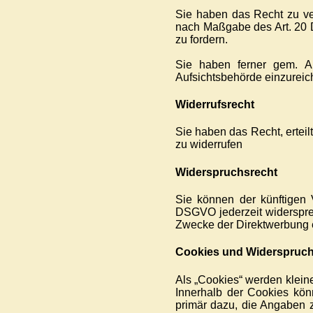
Sie haben das Recht zu ver
nach Maßgabe des Art. 20 
zu fordern.
Sie haben ferner gem. A
Aufsichtsbehörde einzureic
Widerrufsrecht
Sie haben das Recht, erteil
zu widerrufen
Widerspruchsrecht
Sie können der künftigen 
DSGVO jederzeit widerspre
Zwecke der Direktwerbung e
Cookies und Widerspruch
Als „Cookies“ werden klein
Innerhalb der Cookies kön
primär dazu, die Angaben 