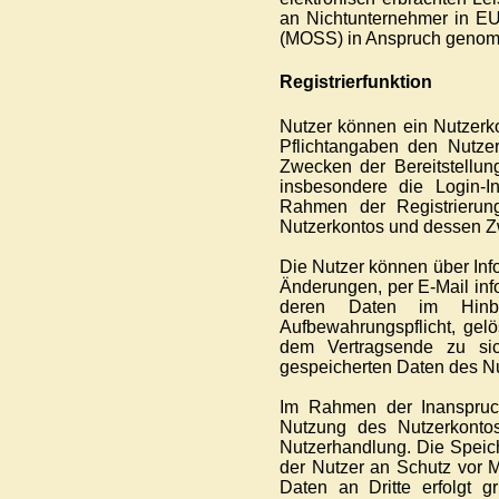
an Nichtunternehmer in EU
(MOSS) in Anspruch genom
Registrierfunktion
Nutzer können ein Nutzerk
Pflichtangaben den Nutzer
Zwecken der Bereitstellun
insbesondere die Login-I
Rahmen der Registrieru
Nutzerkontos und dessen Z
Die Nutzer können über Info
Änderungen, per E-Mail inf
deren Daten im Hinbli
Aufbewahrungspflicht, gelö
dem Vertragsende zu sic
gespeicherten Daten des Nu
Im Rahmen der Inanspruc
Nutzung des Nutzerkontos
Nutzerhandlung. Die Speich
der Nutzer an Schutz vor 
Daten an Dritte erfolgt g