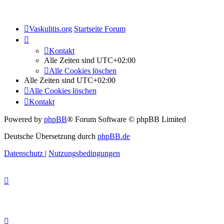
Vaskulitis.org
Startseite Forum
Kontakt
Alle Zeiten sind
UTC+02:00
Alle Cookies löschen
Alle Zeiten sind
UTC+02:00
Alle Cookies löschen
Kontakt
Powered by
phpBB
® Forum Software © phpBB Limited
Deutsche Übersetzung durch
phpBB.de
Datenschutz
|
Nutzungsbedingungen