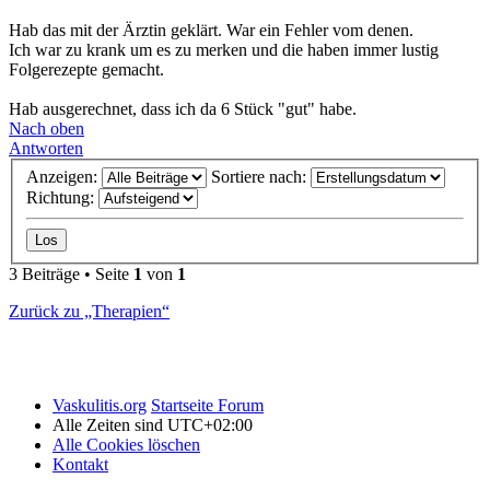
Hab das mit der Ärztin geklärt. War ein Fehler vom denen.
Ich war zu krank um es zu merken und die haben immer lustig
Folgerezepte gemacht.
Hab ausgerechnet, dass ich da 6 Stück "gut" habe.
Nach oben
Antworten
Anzeigen:
Sortiere nach:
Richtung:
3 Beiträge • Seite
1
von
1
Zurück zu „Therapien“
Vaskulitis.org
Startseite Forum
Alle Zeiten sind
UTC+02:00
Alle Cookies löschen
Kontakt