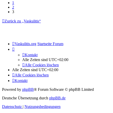
1
2
3
Zurück zu „Vaskulitis“
Vaskulitis.org
Startseite Forum
Kontakt
Alle Zeiten sind
UTC+02:00
Alle Cookies löschen
Alle Zeiten sind
UTC+02:00
Alle Cookies löschen
Kontakt
Powered by
phpBB
® Forum Software © phpBB Limited
Deutsche Übersetzung durch
phpBB.de
Datenschutz
|
Nutzungsbedingungen