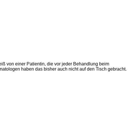
iß von einer Patientin, die vor jeder Behandlung beim
matologen haben das bisher auch nicht auf den Tisch gebracht.