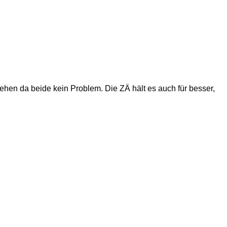
hen da beide kein Problem. Die ZÄ hält es auch für besser,