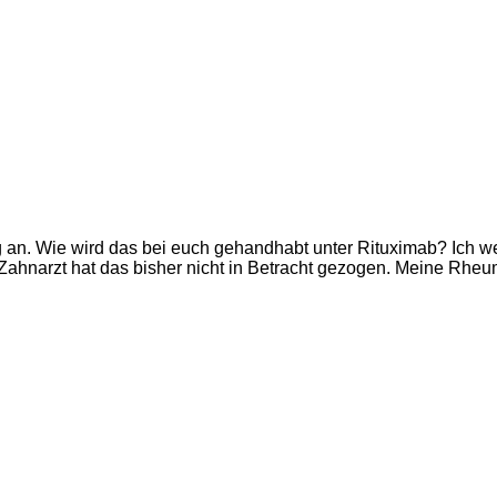
g an. Wie wird das bei euch gehandhabt unter Rituximab? Ich we
 Zahnarzt hat das bisher nicht in Betracht gezogen. Meine Rheu