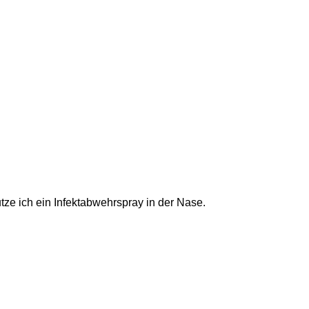
tze ich ein Infektabwehrspray in der Nase.