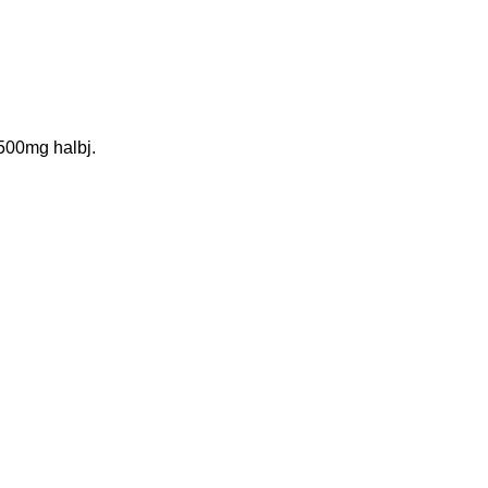
500mg halbj.