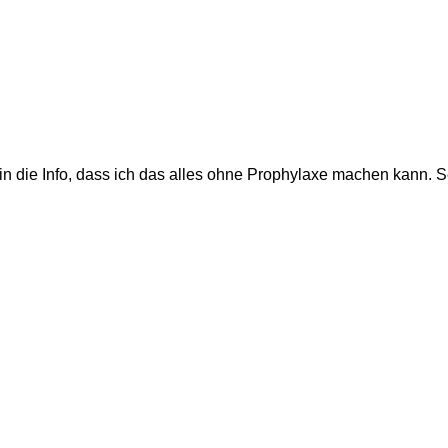
 die Info, dass ich das alles ohne Prophylaxe machen kann. Se