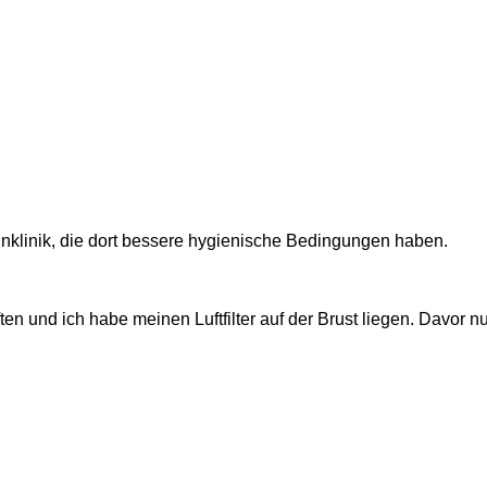
ahnklinik, die dort bessere hygienische Bedingungen haben.
n und ich habe meinen Luftfilter auf der Brust liegen. Davor nu