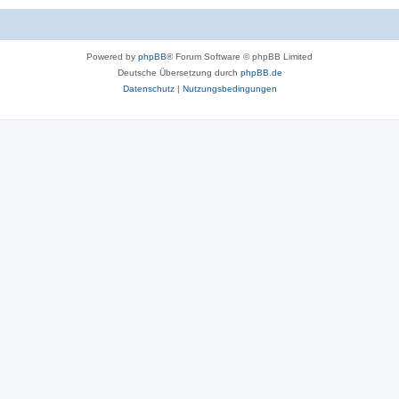
Powered by
phpBB
® Forum Software © phpBB Limited
Deutsche Übersetzung durch
phpBB.de
Datenschutz
|
Nutzungsbedingungen