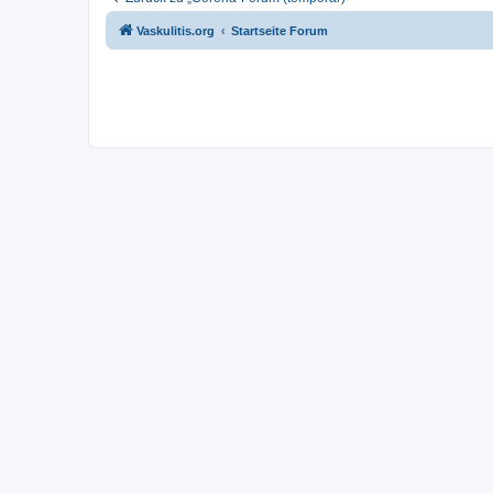
Vaskulitis.org
Startseite Forum