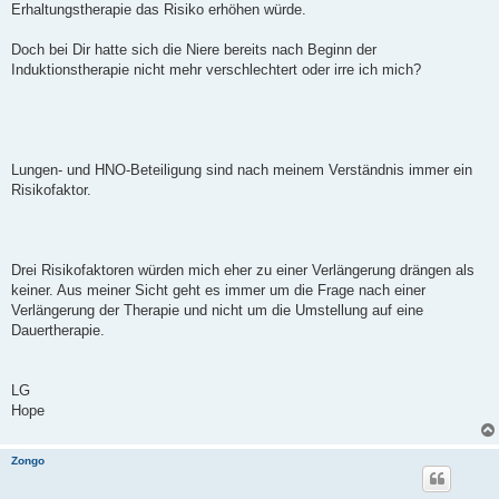
Erhaltungstherapie das Risiko erhöhen würde.
Doch bei Dir hatte sich die Niere bereits nach Beginn der
Induktionstherapie nicht mehr verschlechtert oder irre ich mich?
Lungen- und HNO-Beteiligung sind nach meinem Verständnis immer ein
Risikofaktor.
Drei Risikofaktoren würden mich eher zu einer Verlängerung drängen als
keiner. Aus meiner Sicht geht es immer um die Frage nach einer
Verlängerung der Therapie und nicht um die Umstellung auf eine
Dauertherapie.
LG
Hope
Zongo