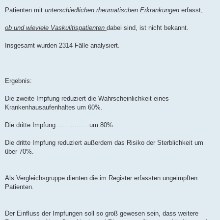
Patienten mit
unterschiedlichen rheumatischen Erkrankungen
erfasst,
ob und wieviele Vaskulitispatienten
dabei sind, ist nicht bekannt.
Insgesamt wurden 2314 Fälle analysiert.
Ergebnis:
Die zweite Impfung reduziert die Wahrscheinlichkeit eines
Krankenhausaufenhaltes um 60%.
Die dritte Impfung ……………um 80%.
Die dritte Impfung reduziert außerdem das Risiko der Sterblichkeit um
über 70%.
Als Vergleichsgruppe dienten die im Register erfassten ungeimpften
Patienten.
Der Einfluss der Impfungen soll so groß gewesen sein, dass weitere