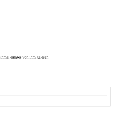
einmal einiges von ihm gelesen.