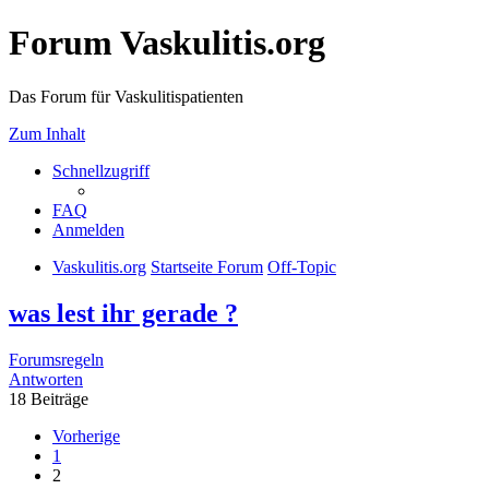
Forum Vaskulitis.org
Das Forum für Vaskulitispatienten
Zum Inhalt
Schnellzugriff
FAQ
Anmelden
Vaskulitis.org
Startseite Forum
Off-Topic
was lest ihr gerade ?
Forumsregeln
Antworten
18 Beiträge
Vorherige
1
2