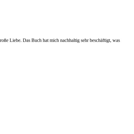
roße Liebe. Das Buch hat mich nachhaltig sehr beschäftigt, was