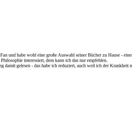
g Fan und habe wohl eine große Auswahl seiner Bücher zu Hause - eine
r Philosophie interessiert, dem kann ich das nur empfehlen.
damit gelesen - das habe ich reduziert, auch weil ich der Krankheit n