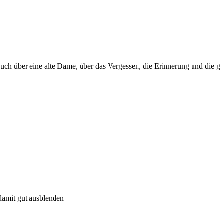
Buch über eine alte Dame, über das Vergessen, die Erinnerung und die g
 damit gut ausblenden