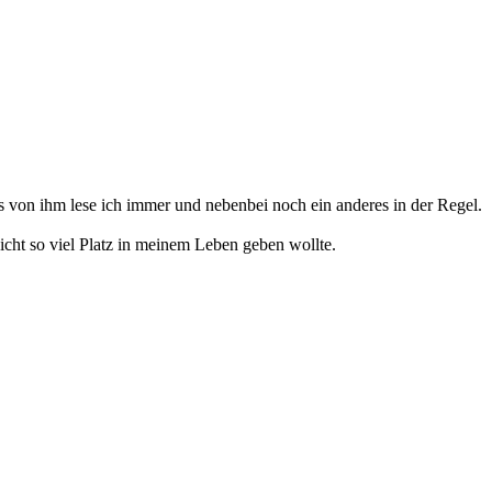
s von ihm lese ich immer und nebenbei noch ein anderes in der Regel.
icht so viel Platz in meinem Leben geben wollte.