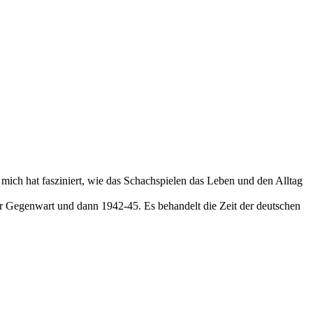
r mich hat fasziniert, wie das Schachspielen das Leben und den Alltag
der Gegenwart und dann 1942-45. Es behandelt die Zeit der deutschen