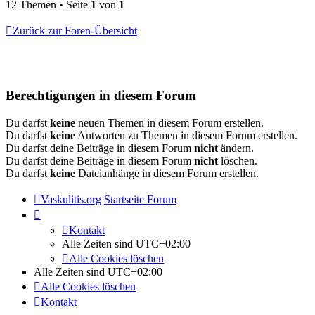
12 Themen • Seite
1
von
1
Zurück zur Foren-Übersicht
Berechtigungen in diesem Forum
Du darfst
keine
neuen Themen in diesem Forum erstellen.
Du darfst
keine
Antworten zu Themen in diesem Forum erstellen.
Du darfst deine Beiträge in diesem Forum
nicht
ändern.
Du darfst deine Beiträge in diesem Forum
nicht
löschen.
Du darfst
keine
Dateianhänge in diesem Forum erstellen.
Vaskulitis.org
Startseite Forum
Kontakt
Alle Zeiten sind
UTC+02:00
Alle Cookies löschen
Alle Zeiten sind
UTC+02:00
Alle Cookies löschen
Kontakt