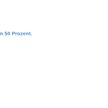
m 50 Prozent.