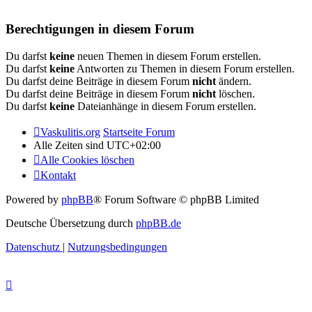
Berechtigungen in diesem Forum
Du darfst
keine
neuen Themen in diesem Forum erstellen.
Du darfst
keine
Antworten zu Themen in diesem Forum erstellen.
Du darfst deine Beiträge in diesem Forum
nicht
ändern.
Du darfst deine Beiträge in diesem Forum
nicht
löschen.
Du darfst
keine
Dateianhänge in diesem Forum erstellen.
Vaskulitis.org
Startseite Forum
Alle Zeiten sind
UTC+02:00
Alle Cookies löschen
Kontakt
Powered by
phpBB
® Forum Software © phpBB Limited
Deutsche Übersetzung durch
phpBB.de
Datenschutz
|
Nutzungsbedingungen