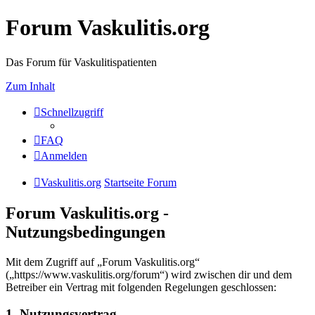
Forum Vaskulitis.org
Das Forum für Vaskulitispatienten
Zum Inhalt
Schnellzugriff
FAQ
Anmelden
Vaskulitis.org
Startseite Forum
Forum Vaskulitis.org -
Nutzungsbedingungen
Mit dem Zugriff auf „Forum Vaskulitis.org“
(„https://www.vaskulitis.org/forum“) wird zwischen dir und dem
Betreiber ein Vertrag mit folgenden Regelungen geschlossen:
1. Nutzungsvertrag