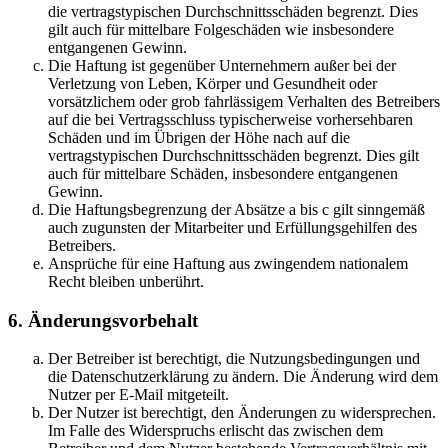
die vertragstypischen Durchschnittsschäden begrenzt. Dies
gilt auch für mittelbare Folgeschäden wie insbesondere
entgangenen Gewinn.
Die Haftung ist gegenüber Unternehmern außer bei der
Verletzung von Leben, Körper und Gesundheit oder
vorsätzlichem oder grob fahrlässigem Verhalten des Betreibers
auf die bei Vertragsschluss typischerweise vorhersehbaren
Schäden und im Übrigen der Höhe nach auf die
vertragstypischen Durchschnittsschäden begrenzt. Dies gilt
auch für mittelbare Schäden, insbesondere entgangenen
Gewinn.
Die Haftungsbegrenzung der Absätze a bis c gilt sinngemäß
auch zugunsten der Mitarbeiter und Erfüllungsgehilfen des
Betreibers.
Ansprüche für eine Haftung aus zwingendem nationalem
Recht bleiben unberührt.
6. Änderungsvorbehalt
Der Betreiber ist berechtigt, die Nutzungsbedingungen und
die Datenschutzerklärung zu ändern. Die Änderung wird dem
Nutzer per E-Mail mitgeteilt.
Der Nutzer ist berechtigt, den Änderungen zu widersprechen.
Im Falle des Widerspruchs erlischt das zwischen dem