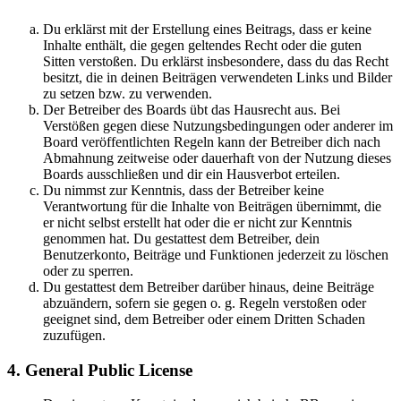
Du erklärst mit der Erstellung eines Beitrags, dass er keine
Inhalte enthält, die gegen geltendes Recht oder die guten
Sitten verstoßen. Du erklärst insbesondere, dass du das Recht
besitzt, die in deinen Beiträgen verwendeten Links und Bilder
zu setzen bzw. zu verwenden.
Der Betreiber des Boards übt das Hausrecht aus. Bei
Verstößen gegen diese Nutzungsbedingungen oder anderer im
Board veröffentlichten Regeln kann der Betreiber dich nach
Abmahnung zeitweise oder dauerhaft von der Nutzung dieses
Boards ausschließen und dir ein Hausverbot erteilen.
Du nimmst zur Kenntnis, dass der Betreiber keine
Verantwortung für die Inhalte von Beiträgen übernimmt, die
er nicht selbst erstellt hat oder die er nicht zur Kenntnis
genommen hat. Du gestattest dem Betreiber, dein
Benutzerkonto, Beiträge und Funktionen jederzeit zu löschen
oder zu sperren.
Du gestattest dem Betreiber darüber hinaus, deine Beiträge
abzuändern, sofern sie gegen o. g. Regeln verstoßen oder
geeignet sind, dem Betreiber oder einem Dritten Schaden
zuzufügen.
4. General Public License