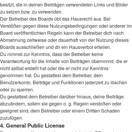
besitzt, die in deinen Beiträgen verwendeten Links und Bilder
zu setzen bzw. zu verwenden.
Der Betreiber des Boards übt das Hausrecht aus. Bei
Verstößen gegen diese Nutzungsbedingungen oder anderer im
Board veröffentlichten Regeln kann der Betreiber dich nach
Abmahnung zeitweise oder dauerhaft von der Nutzung dieses
Boards ausschließen und dir ein Hausverbot erteilen.
Du nimmst zur Kenntnis, dass der Betreiber keine
Verantwortung für die Inhalte von Beiträgen übernimmt, die er
nicht selbst erstellt hat oder die er nicht zur Kenntnis
genommen hat. Du gestattest dem Betreiber, dein
Benutzerkonto, Beiträge und Funktionen jederzeit zu löschen
oder zu sperren.
Du gestattest dem Betreiber darüber hinaus, deine Beiträge
abzuändern, sofern sie gegen o. g. Regeln verstoßen oder
geeignet sind, dem Betreiber oder einem Dritten Schaden
zuzufügen.
4. General Public License