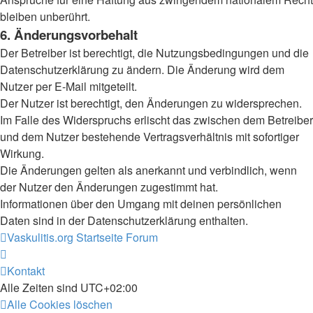
bleiben unberührt.
6. Änderungsvorbehalt
Der Betreiber ist berechtigt, die Nutzungsbedingungen und die
Datenschutzerklärung zu ändern. Die Änderung wird dem
Nutzer per E-Mail mitgeteilt.
Der Nutzer ist berechtigt, den Änderungen zu widersprechen.
Im Falle des Widerspruchs erlischt das zwischen dem Betreiber
und dem Nutzer bestehende Vertragsverhältnis mit sofortiger
Wirkung.
Die Änderungen gelten als anerkannt und verbindlich, wenn
der Nutzer den Änderungen zugestimmt hat.
Informationen über den Umgang mit deinen persönlichen
Daten sind in der Datenschutzerklärung enthalten.
Vaskulitis.org
Startseite Forum
Kontakt
Alle Zeiten sind
UTC+02:00
Alle Cookies löschen