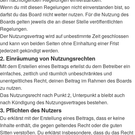
Wenn du mit diesen Regelungen nicht einverstanden bist, so
darfst du das Board nicht weiter nutzen. Für die Nutzung des
Boards gelten jeweils die an dieser Stelle veröffentlichten
Regelungen.
Der Nutzungsvertrag wird auf unbestimmte Zeit geschlossen
und kann von beiden Seiten ohne Einhaltung einer Frist
jederzeit gekündigt werden.
2. Einräumung von Nutzungsrechten
Mit dem Erstellen eines Beitrags erteilst du dem Betreiber ein
einfaches, zeitlich und räumlich unbeschränktes und
unentgeltliches Recht, deinen Beitrag im Rahmen des Boards
zu nutzen.
Das Nutzungsrecht nach Punkt 2, Unterpunkt a bleibt auch
nach Kündigung des Nutzungsvertrages bestehen.
3. Pflichten des Nutzers
Du erklärst mit der Erstellung eines Beitrags, dass er keine
Inhalte enthält, die gegen geltendes Recht oder die guten
Sitten verstoßen. Du erklärst insbesondere, dass du das Recht