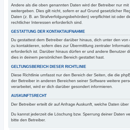
Andere als die oben genannten Daten wird der Betreiber nur mit
weitergeben. Dies gilt nicht, sofern er auf Grund gesetzlicher 
Daten (z. B. an Strafverfolgungsbehörden) verpflichtet ist oder 
rechtlicher Interessen erforderlich sind.
GESTATTUNG DER KONTAKTAUFNAHME
Du gestattest dem Betreiber darüber hinaus, dich unter den vo
zu kontaktieren, sofern dies zur Übermittlung zentraler Informat
erforderlich ist. Darüber hinaus dürfen er und andere Benutzer d
dies in deinem persönlichen Bereich gestattet hast.
GELTUNGSBEREICH DIESER RICHTLINIE
Diese Richtlinie umfasst nur den Bereich der Seiten, die die ph
der Betreiber in anderen Bereichen seiner Software weitere p
verarbeitet, wird er dich darüber gesondert informieren.
AUSKUNFTSRECHT
Der Betreiber erteilt dir auf Anfrage Auskunft, welche Daten über
Du kannst jederzeit die Löschung bzw. Sperrung deiner Daten ve
bitte den Betreiber.