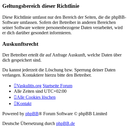
Geltungsbereich dieser Richtlinie
Diese Richtlinie umfasst nur den Bereich der Seiten, die die phpBB-
Software umfassen. Sofern der Betreiber in anderen Bereichen
seiner Software weitere personenbezogene Daten verarbeitet, wird
er dich darüber gesondert informieren.
Auskunftsrecht
Der Betreiber erteilt dir auf Anfrage Auskunft, welche Daten über
dich gespeichert sind.
Du kannst jederzeit die Löschung bzw. Sperrung deiner Daten
verlangen. Kontaktiere hierzu bitte den Betreiber.
Vaskulitis.org
Startseite Forum
Alle Zeiten sind
UTC+02:00
Alle Cookies löschen
Kontakt
Powered by
phpBB
® Forum Software © phpBB Limited
Deutsche Übersetzung durch
phpBB.de