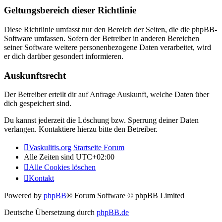
Geltungsbereich dieser Richtlinie
Diese Richtlinie umfasst nur den Bereich der Seiten, die die phpBB-
Software umfassen. Sofern der Betreiber in anderen Bereichen
seiner Software weitere personenbezogene Daten verarbeitet, wird
er dich darüber gesondert informieren.
Auskunftsrecht
Der Betreiber erteilt dir auf Anfrage Auskunft, welche Daten über
dich gespeichert sind.
Du kannst jederzeit die Löschung bzw. Sperrung deiner Daten
verlangen. Kontaktiere hierzu bitte den Betreiber.
Vaskulitis.org
Startseite Forum
Alle Zeiten sind
UTC+02:00
Alle Cookies löschen
Kontakt
Powered by
phpBB
® Forum Software © phpBB Limited
Deutsche Übersetzung durch
phpBB.de