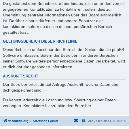
Du gestattest dem Betreiber darüber hinaus, dich unter den von dir
angegebenen Kontaktdaten zu kontaktieren, sofern dies zur
Übermittlung zentraler Informationen über das Board erforderlich
ist. Darüber hinaus dürfen er und andere Benutzer dich
kontaktieren, sofern du dies in deinem persönlichen Bereich
gestattet hast.
GELTUNGSBEREICH DIESER RICHTLINIE
Diese Richtlinie umfasst nur den Bereich der Seiten, die die phpBB-
Software umfassen. Sofern der Betreiber in anderen Bereichen
seiner Software weitere personenbezogene Daten verarbeitet, wird
er dich darüber gesondert informieren.
AUSKUNFTSRECHT
Der Betreiber erteilt dir auf Anfrage Auskunft, welche Daten über
dich gespeichert sind.
Du kannst jederzeit die Löschung bzw. Sperrung deiner Daten
verlangen. Kontaktiere hierzu bitte den Betreiber.
Vaskulitis.org
Startseite Forum
Alle Zeiten sind
UTC+02:00