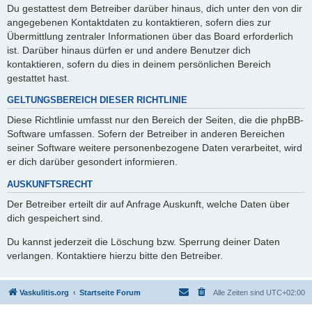
Du gestattest dem Betreiber darüber hinaus, dich unter den von dir
angegebenen Kontaktdaten zu kontaktieren, sofern dies zur
Übermittlung zentraler Informationen über das Board erforderlich
ist. Darüber hinaus dürfen er und andere Benutzer dich
kontaktieren, sofern du dies in deinem persönlichen Bereich
gestattet hast.
GELTUNGSBEREICH DIESER RICHTLINIE
Diese Richtlinie umfasst nur den Bereich der Seiten, die die phpBB-
Software umfassen. Sofern der Betreiber in anderen Bereichen
seiner Software weitere personenbezogene Daten verarbeitet, wird
er dich darüber gesondert informieren.
AUSKUNFTSRECHT
Der Betreiber erteilt dir auf Anfrage Auskunft, welche Daten über
dich gespeichert sind.
Du kannst jederzeit die Löschung bzw. Sperrung deiner Daten
verlangen. Kontaktiere hierzu bitte den Betreiber.
Vaskulitis.org
Startseite Forum
Alle Zeiten sind
UTC+02:00