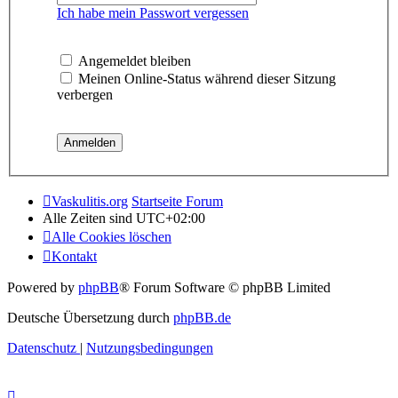
Ich habe mein Passwort vergessen
Angemeldet bleiben
Meinen Online-Status während dieser Sitzung
verbergen
Vaskulitis.org
Startseite Forum
Alle Zeiten sind
UTC+02:00
Alle Cookies löschen
Kontakt
Powered by
phpBB
® Forum Software © phpBB Limited
Deutsche Übersetzung durch
phpBB.de
Datenschutz
|
Nutzungsbedingungen