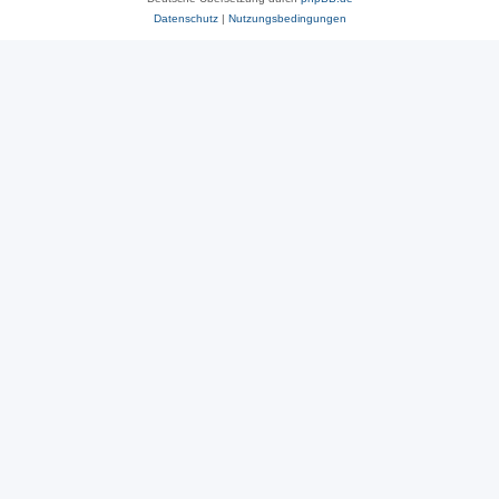
Datenschutz
|
Nutzungsbedingungen