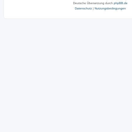
Deutsche Übersetzung durch
phpBB.de
Datenschutz
|
Nutzungsbedingungen