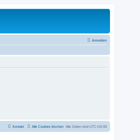
Anmelden
Kontakt
Alle Cookies löschen
Alle Zeiten sind
UTC+02:00