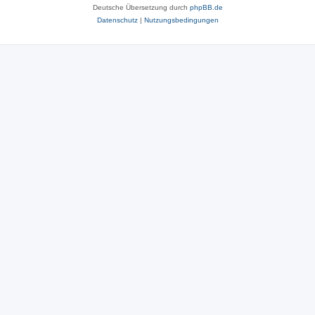
Deutsche Übersetzung durch
phpBB.de
Datenschutz
|
Nutzungsbedingungen