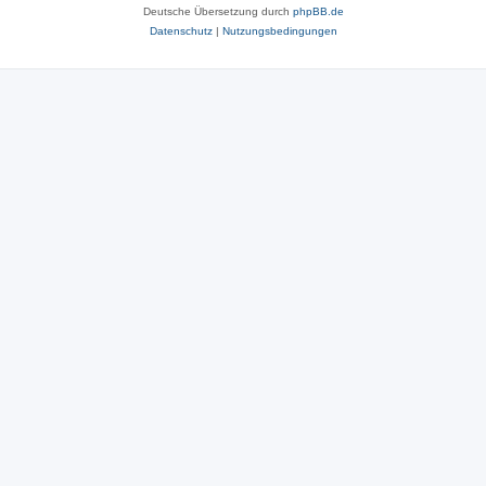
Deutsche Übersetzung durch
phpBB.de
Datenschutz
|
Nutzungsbedingungen