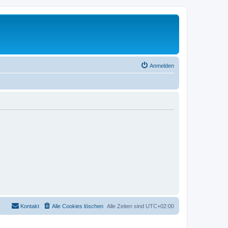
Anmelden
Kontakt
Alle Cookies löschen
Alle Zeiten sind
UTC+02:00