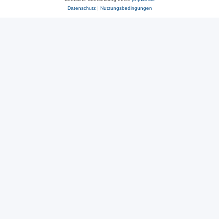
Datenschutz
|
Nutzungsbedingungen