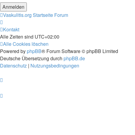
Vaskulitis.org
Startseite Forum
Kontakt
Alle Zeiten sind
UTC+02:00
Alle Cookies löschen
Powered by
phpBB
® Forum Software © phpBB Limited
Deutsche Übersetzung durch
phpBB.de
Datenschutz
|
Nutzungsbedingungen