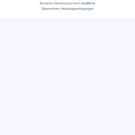
Deutsche Übersetzung durch
phpBB.de
Datenschutz
|
Nutzungsbedingungen