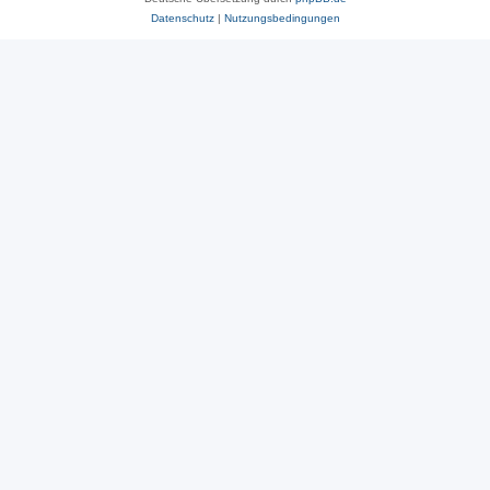
Datenschutz
|
Nutzungsbedingungen