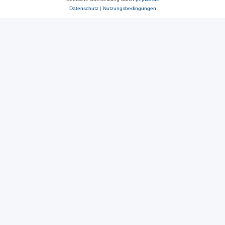
Datenschutz
|
Nutzungsbedingungen