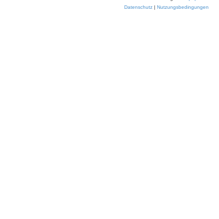
Datenschutz
|
Nutzungsbedingungen