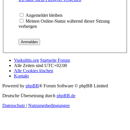
Angemeldet bleiben
Meinen Online-Status während dieser Sitzung
verbergen
Vaskulitis.org
Startseite Forum
Alle Zeiten sind
UTC+02:00
Alle Cookies löschen
Kontakt
Powered by
phpBB
® Forum Software © phpBB Limited
Deutsche Übersetzung durch
phpBB.de
Datenschutz
|
Nutzungsbedingungen