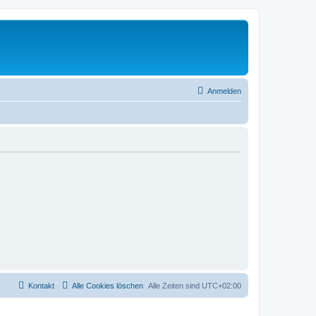
Anmelden
Kontakt
Alle Cookies löschen
Alle Zeiten sind
UTC+02:00