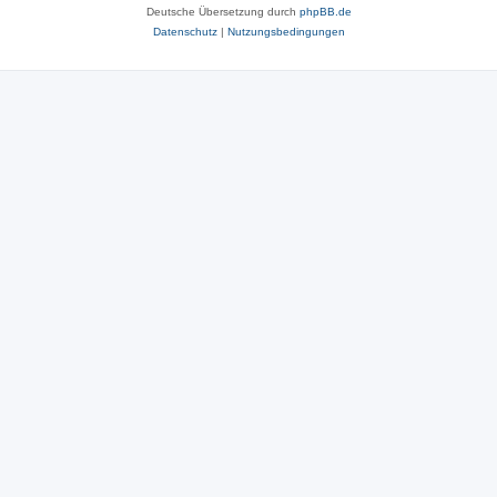
Deutsche Übersetzung durch
phpBB.de
Datenschutz
|
Nutzungsbedingungen