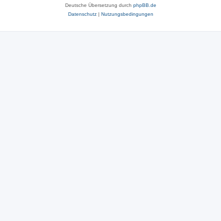
Deutsche Übersetzung durch
phpBB.de
Datenschutz
|
Nutzungsbedingungen