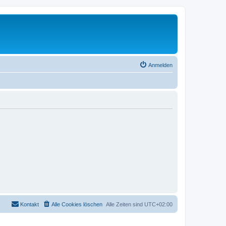
Anmelden
Kontakt
Alle Cookies löschen
Alle Zeiten sind
UTC+02:00