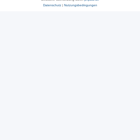
Datenschutz
|
Nutzungsbedingungen