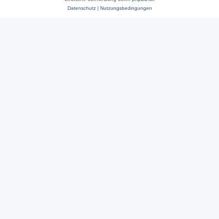
Datenschutz
|
Nutzungsbedingungen