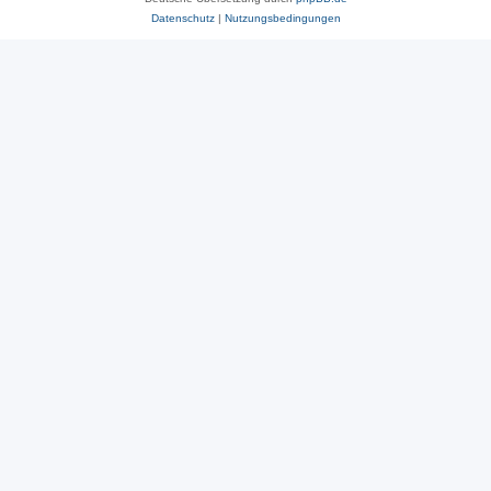
Datenschutz
|
Nutzungsbedingungen