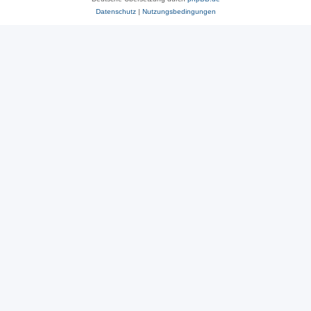
Datenschutz
|
Nutzungsbedingungen