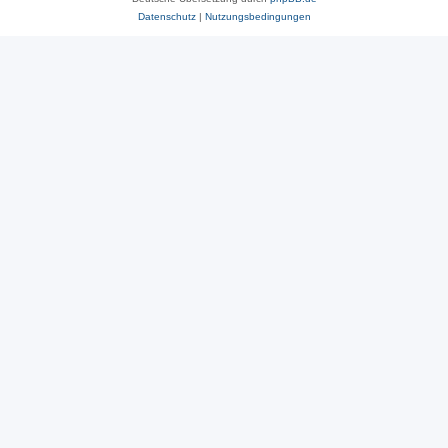
Datenschutz
|
Nutzungsbedingungen