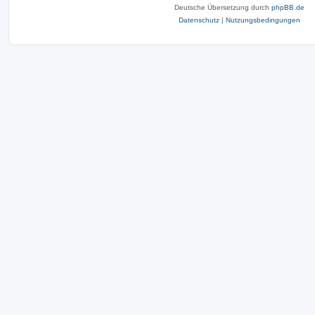
Deutsche Übersetzung durch
phpBB.de
Datenschutz
|
Nutzungsbedingungen