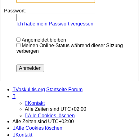
Passwort:
Ich habe mein Passwort vergessen
Angemeldet bleiben
Meinen Online-Status während dieser Sitzung
verbergen
Vaskulitis.org
Startseite Forum
Kontakt
Alle Zeiten sind
UTC+02:00
Alle Cookies löschen
Alle Zeiten sind
UTC+02:00
Alle Cookies löschen
Kontakt