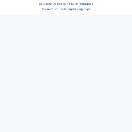
Deutsche Übersetzung durch
phpBB.de
Datenschutz
|
Nutzungsbedingungen