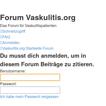
Forum Vaskulitis.org
Das Forum für Vaskulitispatienten
Schnellzugriff
FAQ
Anmelden
Vaskulitis.org
Startseite Forum
Du musst dich anmelden, um in
diesem Forum Beiträge zu zitieren.
Benutzername:
Passwort:
Ich habe mein Passwort vergessen