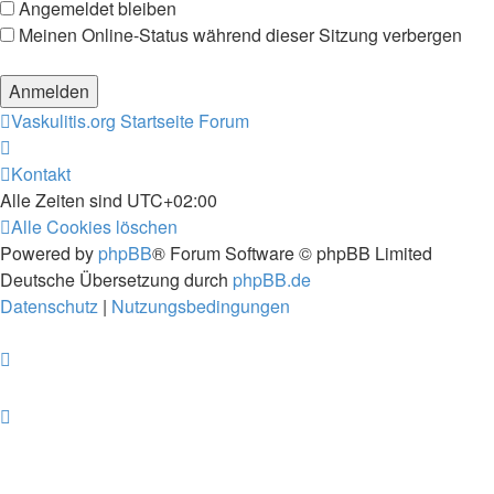
Angemeldet bleiben
Meinen Online-Status während dieser Sitzung verbergen
Vaskulitis.org
Startseite Forum
Kontakt
Alle Zeiten sind
UTC+02:00
Alle Cookies löschen
Powered by
phpBB
® Forum Software © phpBB Limited
Deutsche Übersetzung durch
phpBB.de
Datenschutz
|
Nutzungsbedingungen