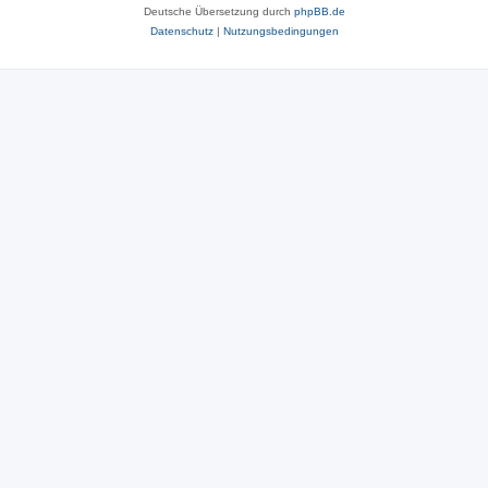
Deutsche Übersetzung durch
phpBB.de
Datenschutz
|
Nutzungsbedingungen