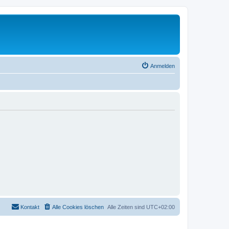
Anmelden
Kontakt
Alle Cookies löschen
Alle Zeiten sind
UTC+02:00