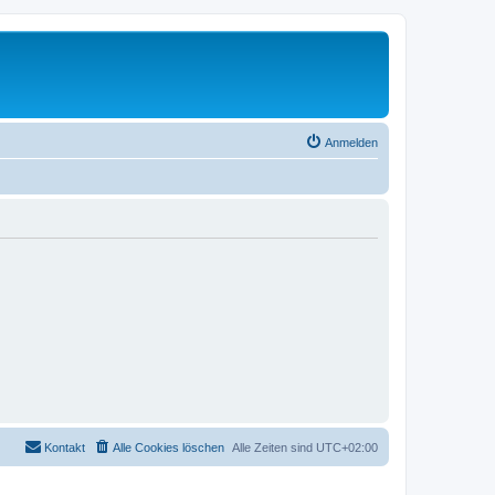
Anmelden
Kontakt
Alle Cookies löschen
Alle Zeiten sind
UTC+02:00