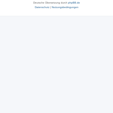
Deutsche Übersetzung durch
phpBB.de
Datenschutz
|
Nutzungsbedingungen