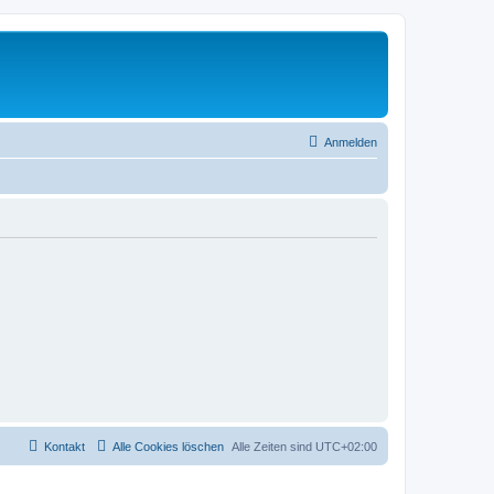
Anmelden
Kontakt
Alle Cookies löschen
Alle Zeiten sind
UTC+02:00