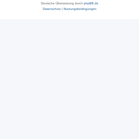
Deutsche Übersetzung durch
phpBB.de
Datenschutz
|
Nutzungsbedingungen