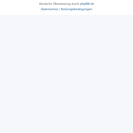
Deutsche Übersetzung durch
phpBB.de
Datenschutz
|
Nutzungsbedingungen