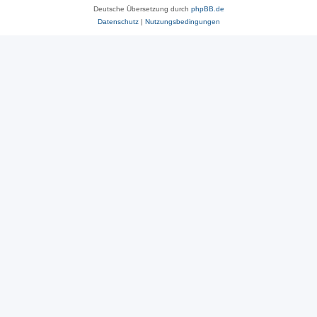
Deutsche Übersetzung durch
phpBB.de
Datenschutz
|
Nutzungsbedingungen