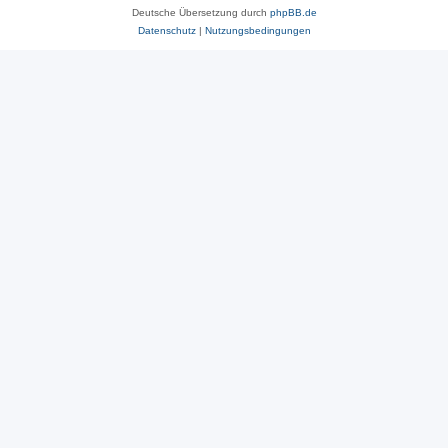
Deutsche Übersetzung durch
phpBB.de
Datenschutz
|
Nutzungsbedingungen