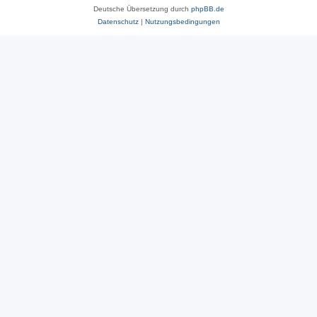
Deutsche Übersetzung durch
phpBB.de
Datenschutz
|
Nutzungsbedingungen