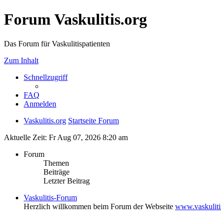
Forum Vaskulitis.org
Das Forum für Vaskulitispatienten
Zum Inhalt
Schnellzugriff
FAQ
Anmelden
Vaskulitis.org
Startseite Forum
Aktuelle Zeit: Fr Aug 07, 2026 8:20 am
Forum
Themen
Beiträge
Letzter Beitrag
Vaskulitis-Forum
Herzlich willkommen beim Forum der Webseite
www.vaskuliti