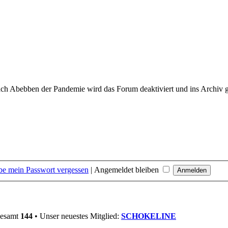
ch Abebben der Pandemie wird das Forum deaktiviert und ins Archiv 
be mein Passwort vergessen
|
Angemeldet bleiben
gesamt
144
• Unser neuestes Mitglied:
SCHOKELINE