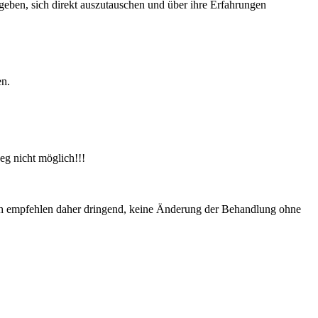
geben, sich direkt auszutauschen und über ihre Erfahrungen
en.
eg nicht möglich!!!
Ich empfehlen daher dringend, keine Änderung der Behandlung ohne