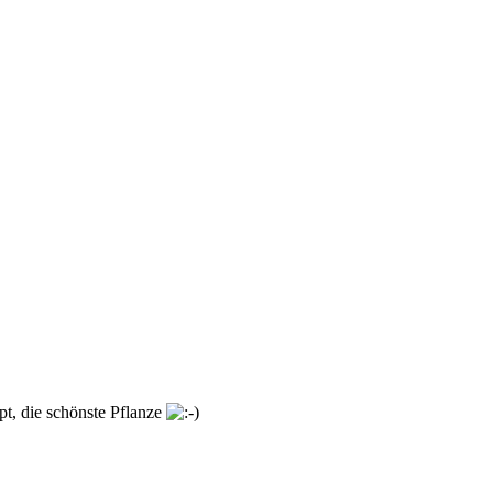
pt, die schönste Pflanze